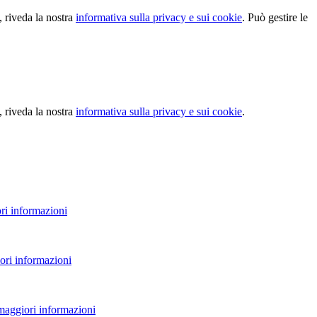
, riveda la nostra
informativa sulla privacy e sui cookie
. Può gestire le
, riveda la nostra
informativa sulla privacy e sui cookie
.
ri informazioni
ori informazioni
 maggiori informazioni