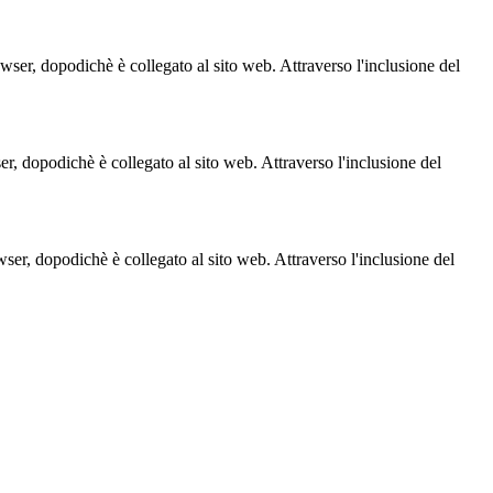
owser, dopodichè è collegato al sito web. Attraverso l'inclusione del
ser, dopodichè è collegato al sito web. Attraverso l'inclusione del
owser, dopodichè è collegato al sito web. Attraverso l'inclusione del