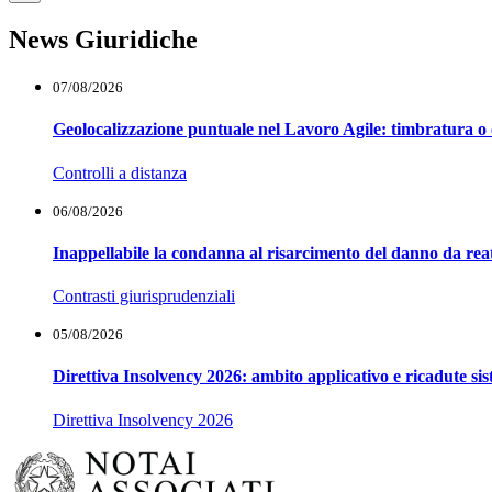
News Giuridiche
07/08/2026
Geolocalizzazione puntuale nel Lavoro Agile: timbratura o 
Controlli a distanza
06/08/2026
Inappellabile la condanna al risarcimento del danno da reat
Contrasti giurisprudenziali
05/08/2026
Direttiva Insolvency 2026: ambito applicativo e ricadute si
Direttiva Insolvency 2026