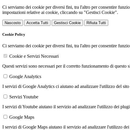
Ci serviamo dei cookie per diversi fini, tra l'altro per consentire funz
impostazioni relative ai cookie, cliccando su "Gestisci Cookie".
Nascosto
Accetta Tutti
Gestisci Cookie
Rifiuta Tutti
Cookie Policy
Ci serviamo dei cookie per diversi fini, tra l'altro per consentire funz
Cookie e Servizi Necessari
Questi servizi sono necessari per il corretto funzionamento di questo 
Google Analytics
I servizi di Google Analytics ci aiutano ad analizzare l'utilizzo del sito
Servizi Youtube
I servizi di Youtube aiutano il servizio ad analizzare l'utilizzo dei plug
Google Maps
I servizi di Google Maps aiutano il servizio ad analizzare l'utilizzo dei