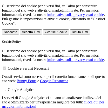
Ci serviamo dei cookie per diversi fini, tra l'altro per consentire
funzioni del sito web e attività di marketing mirate. Per maggiori
informazioni, riveda la nostra
informativa sulla privacy e sui cookie
.
Può gestire le impostazioni relative ai cookie, cliccando su "Gestisci
Cookie".
Nascosto
Accetta Tutti
Gestisci Cookie
Rifiuta Tutti
Cookie Policy
Ci serviamo dei cookie per diversi fini, tra l'altro per consentire
funzioni del sito web e attività di marketing mirate. Per maggiori
informazioni, riveda la nostra
informativa sulla privacy e sui cookie
.
Cookie e Servizi Necessari
Questi servizi sono necessari per il corretto funzionamento di questo
sito web:
Bunny Fonts
e
Google Recaptcha
Google Analytics
I servizi di Google Analytics ci aiutano ad analizzare l'utilizzo del
sito e ottimizzarlo per un'esperienza migliore per tutti:
clicca qui per
maggiori informazioni