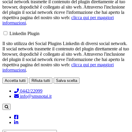
social network trasmette il contenuto del plugin direttamente al tuo
browser, dopodichè è collegato al sito web. Attraverso l'inclusione
del plugin il social network riceve l'informazione che hai aperto la
rispettiva pagina del nostro sito web:
clicca qui per maggiori
informazioni
.
Linkedin Plugin
Il sito utilizza dei Social Plugins Linkedin di diversi social network.
Il social network trasmette il contenuto del plugin direttamente al tuo
browser, dopodichè è collegato al sito web. Attraverso l'inclusione
del plugin il social network riceve l'informazione che hai aperto la
rispettiva pagina del nostro sito web:
clicca qui per maggiori
informazioni
.
Accetta tutti
Rifiuta tutti
Salva scelta
Loading...
0442/22099
info@smsnotai.it