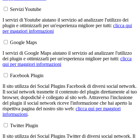
Servizi Youtube
I servizi di Youtube aiutano il servizio ad analizzare l'utilizzo dei
plugin e ottimizzarli per un'esperienza migliore per tutti:
clicca qui
per maggiori informazioni
Google Maps
I servizi di Google Maps aiutano il servizio ad analizzare l'utilizzo
dei plugin e ottimizzarli per un'esperienza migliore per tutti:
clicca
qui per maggiori informazioni
Facebook Plugin
Il sito utilizza dei Social Plugins Facebook di diversi social network.
Il social network trasmette il contenuto del plugin direttamente al tuo
browser, dopodichè è collegato al sito web. Attraverso l'inclusione
del plugin il social network riceve l'informazione che hai aperto la
rispettiva pagina del nostro sito web:
clicca qui per maggiori
informazioni
.
Twitter Plugin
Il sito utilizza dei Social Plugins Twitter di diversi social network. Il