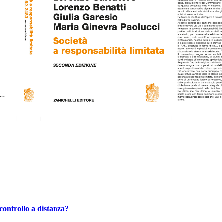
controllo a distanza?