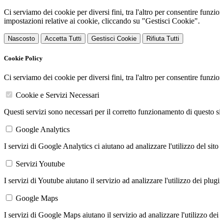
Ci serviamo dei cookie per diversi fini, tra l'altro per consentire funz
impostazioni relative ai cookie, cliccando su "Gestisci Cookie".
Nascosto
Accetta Tutti
Gestisci Cookie
Rifiuta Tutti
Cookie Policy
Ci serviamo dei cookie per diversi fini, tra l'altro per consentire funz
Cookie e Servizi Necessari
Questi servizi sono necessari per il corretto funzionamento di questo 
Google Analytics
I servizi di Google Analytics ci aiutano ad analizzare l'utilizzo del sito
Servizi Youtube
I servizi di Youtube aiutano il servizio ad analizzare l'utilizzo dei plug
Google Maps
I servizi di Google Maps aiutano il servizio ad analizzare l'utilizzo dei