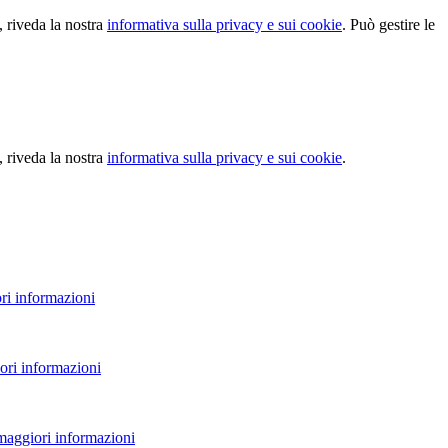
, riveda la nostra
informativa sulla privacy e sui cookie
. Può gestire le
, riveda la nostra
informativa sulla privacy e sui cookie
.
ri informazioni
ori informazioni
 maggiori informazioni