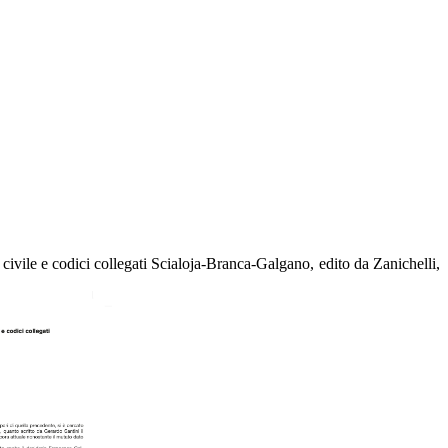
ivile e codici collegati Scialoja-Branca-Galgano, edito da Zanichelli,