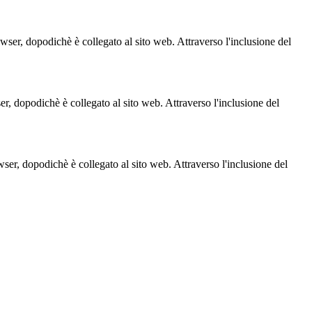
owser, dopodichè è collegato al sito web. Attraverso l'inclusione del
ser, dopodichè è collegato al sito web. Attraverso l'inclusione del
owser, dopodichè è collegato al sito web. Attraverso l'inclusione del