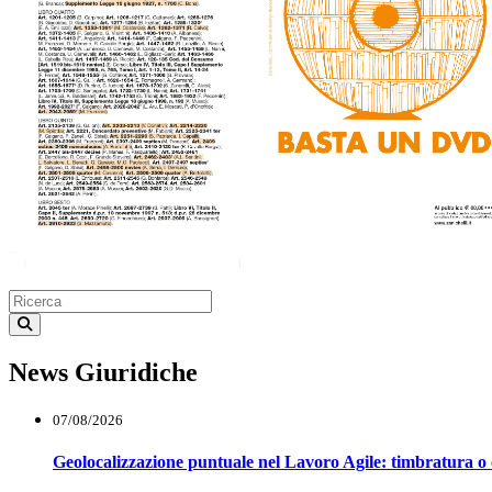
News Giuridiche
07/08/2026
Geolocalizzazione puntuale nel Lavoro Agile: timbratura o 